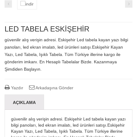
LED TABELA ESKİŞEHİR
güvenilir alış verişin adresi. Eskişehir Led tabela kayan yazı bilgi
panoları, led ekran imalatı, led ürünleri satışı.Eskişehir Kayan
Yazı, Led Tabela, Işıklı Tabela. Tüm Türkiye illerine kargo ile
gönderim imkanı. En Hesaplı Tabelalar Bizde. Kazanmaya
Şimdiden Başlayın.
Yazdır
Arkadaşına Gönder
AÇIKLAMA
güvenilir alış verişin adresi. Eskişehir Led tabela kayan yazı
bilgi panoları, led ekran imalatı, led ürünleri satışı.Eskişehir
Kayan Yazı, Led Tabela, Işıklı Tabela. Tüm Türkiye illerine