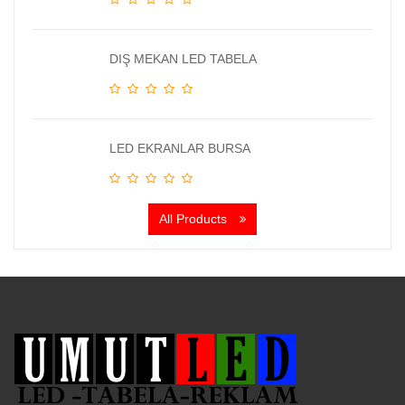
DIŞ MEKAN LED TABELA
LED EKRANLAR BURSA
All Products